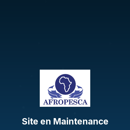
Site en Maintenance