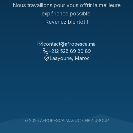
Nous travaillons pour vous offrir la meilleure
expérience possible.
Revenez bientôt !
contact@afropesca.ma
+212 528 89 89 89
Laayoune, Maroc
© 2025 AFROPESCA MAROC - HBZ GROUP